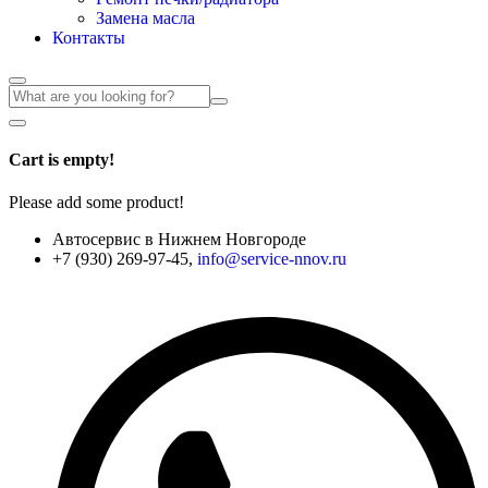
Замена масла
Контакты
Cart is empty!
Please add some product!
Автосервис в Нижнем Новгороде
+7 (930) 269-97-45,
info@service-nnov.ru