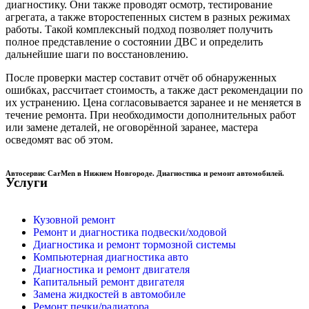
диагностику. Они также проводят осмотр, тестирование
агрегата, а также второстепенных систем в разных режимах
работы. Такой комплексный подход позволяет получить
полное представление о состоянии ДВС и определить
дальнейшие шаги по восстановлению.
После проверки мастер составит отчёт об обнаруженных
ошибках, рассчитает стоимость, а также даст рекомендации по
их устранению. Цена согласовывается заранее и не меняется в
течение ремонта. При необходимости дополнительных работ
или замене деталей, не оговорённой заранее, мастера
осведомят вас об этом.
Автосервис CarMen в Нижнем Новгороде. Диагностика и ремонт автомобилей.
Услуги
Кузовной ремонт
Ремонт и диагностика подвески/ходовой
Диагностика и ремонт тормозной системы
Компьютерная диагностика авто
Диагностика и ремонт двигателя
Капитальный ремонт двигателя
Замена жидкостей в автомобиле
Ремонт печки/радиатора