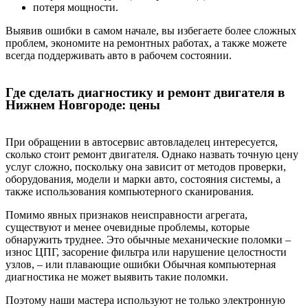
потеря мощности.
Выявив ошибки в самом начале, вы избегаете более сложных
проблем, экономите на ремонтных работах, а также можете
всегда поддерживать авто в рабочем состоянии.
Где сделать диагностику и ремонт двигателя в
Нижнем Новгороде: цены
При обращении в автосервис автовладелец интересуется,
сколько стоит ремонт двигателя. Однако назвать точную цену
услуг сложно, поскольку она зависит от методов проверки,
оборудования, модели и марки авто, состояния системы, а
также использования компьютерного сканирования.
Помимо явных признаков неисправности агрегата,
существуют и менее очевидные проблемы, которые
обнаружить труднее. Это обычные механические поломки –
износ ЦПГ, засорение фильтра или нарушение целостности
узлов, – или плавающие ошибки Обычная компьютерная
диагностика не может выявить такие поломки.
Поэтому наши мастера используют не только электронную