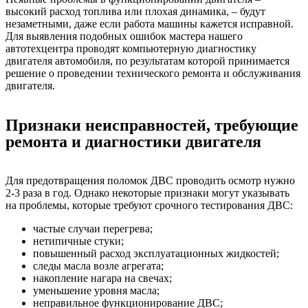
высокий расход топлива или плохая динамика, – будут
незаметными, даже если работа машины кажется исправной.
Для выявления подобных ошибок мастера нашего
автотехцентра проводят компьютерную диагностику
двигателя автомобиля, по результатам которой принимается
решение о проведении технического ремонта и обслуживания
двигателя.
Признаки неисправностей, требующие
ремонта и диагностики двигателя
Для предотвращения поломок ДВС проводить осмотр нужно
2-3 раза в год. Однако некоторые признаки могут указывать
на проблемы, которые требуют срочного тестирования ДВС:
частые случаи перегрева;
нетипичные стуки;
повышенный расход эксплуатационных жидкостей;
следы масла возле агрегата;
накопление нагара на свечах;
уменьшение уровня масла;
неправильное функционирование ДВС;