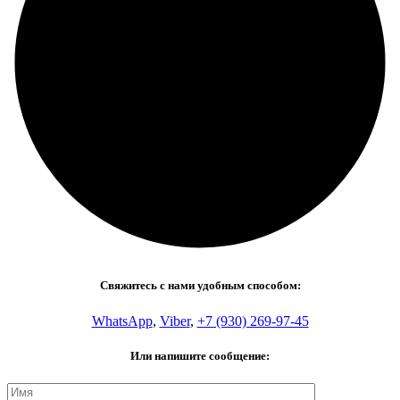
Свяжитесь с нами удобным способом:
WhatsApp
,
Viber
,
+7 (930) 269-97-45
Или напишите сообщение: