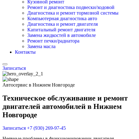
Кузовной ремонт
Ремонт и диагностика подвески/ходовой
Диагностика и ремонт тормозной системы
Компьютерная диагностика авто
Диагностика и ремонт двигателя
Капитальный ремонт двигателя
Замена жидкостей в автомобиле
Ремонт печки/радиатора
Замена масла
Контакты
Записаться
Автосервис в Нижнем Новгороде
Техническое обслуживание и ремонт
двигателей автомобилей в Нижнем
Новгороде
Записаться
+7 (930) 269-97-45
Неявные проблемы в функционировании двигателя –