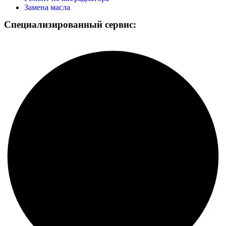
Замена масла
Специализированный сервис: