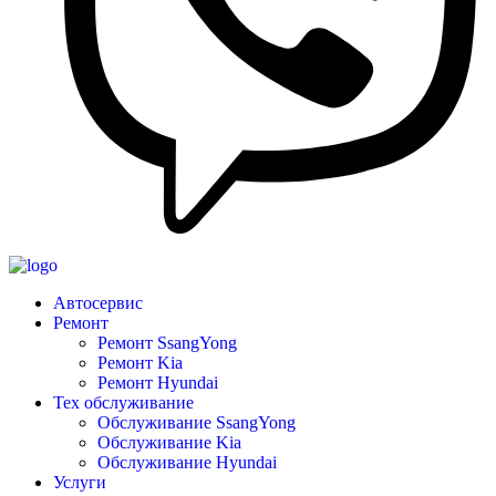
Автосервис
Ремонт
Ремонт SsangYong
Ремонт Kia
Ремонт Hyundai
Тех обслуживание
Обслуживание SsangYong
Обслуживание Kia
Обслуживание Hyundai
Услуги