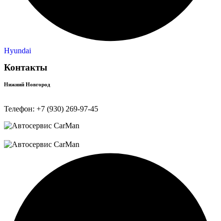
Hyundai
Контакты
Нижний Новгород
Телефон:
+7 (930) 269-97-45