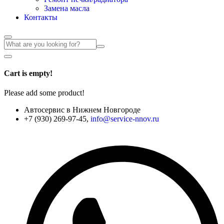
Замена масла
Контакты
Cart is empty!
Please add some product!
Автосервис в Нижнем Новгороде
+7 (930) 269-97-45,
info@service-nnov.ru