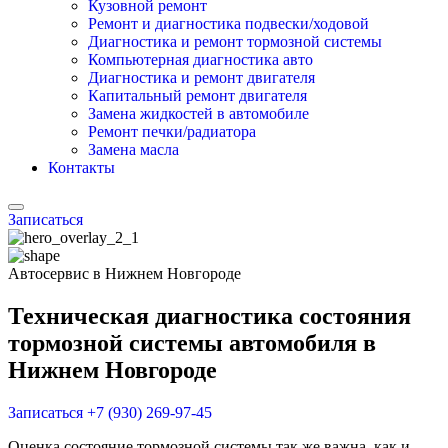
Кузовной ремонт
Ремонт и диагностика подвески/ходовой
Диагностика и ремонт тормозной системы
Компьютерная диагностика авто
Диагностика и ремонт двигателя
Капитальный ремонт двигателя
Замена жидкостей в автомобиле
Ремонт печки/радиатора
Замена масла
Контакты
Записаться
Автосервис в Нижнем Новгороде
Техническая диагностика состояния
тормозной системы автомобиля в
Нижнем Новгороде
Записаться
+7 (930) 269-97-45
Оценка состояние тормозной системы так же важна, как и