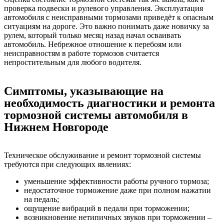
проверка подвески и рулевого управления. Эксплуатация
автомобиля с неисправными тормозами приведёт к опасным
ситуациям на дороге. Это важно понимать даже новичку за
рулем, который только месяц назад начал осваивать
автомобиль. Небрежное отношение к перебоям или
неисправностям в работе тормозов считается
непростительным для любого водителя.
Симптомы, указывающие на
необходимость диагностики и ремонта
тормозной системы автомобиля в
Нижнем Новгороде
Техническое обслуживание и ремонт тормозной системы
требуются при следующих явлениях:
уменьшение эффективности работы ручного тормоза;
недостаточное торможение даже при полном нажатии
на педаль;
ощущение вибраций в педали при торможении;
возникновение нетипичных звуков при торможении –