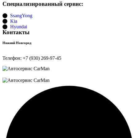
Специализированный сервис:
SsangYong
Kia
Hyundai
Контакты
Нижний Новгород
Телефон:
+7 (930) 269-97-45