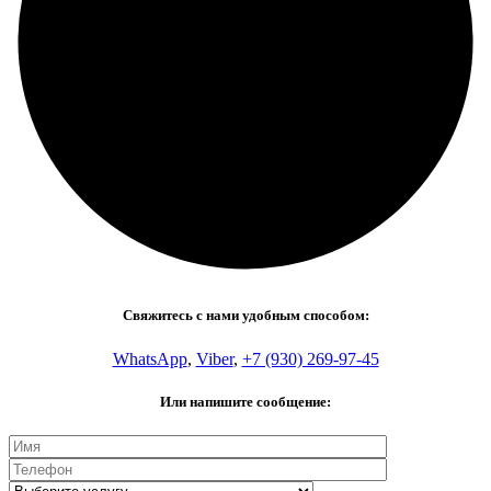
Свяжитесь с нами удобным способом:
WhatsApp
,
Viber
,
+7 (930) 269-97-45
Или напишите сообщение: