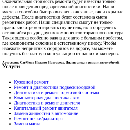
Окончательная стоимость ремонта будет известна только
после проведения предварительной диагностики. Наши
мастера способны быстро выявить как явные, так и скрытые
дефекты. После диагностики будет составлена смета
ремонтных работ. Наши специалисты смогут не только
правильно отремонтировать глушитель, но и определить
оставшийся ресурс других компонентов тормозного контура.
Такая оценка особенно важна для авто с большим пробегом,
где компоненты склонны к естественному износу. Чтобы
избежать неприятных сюрпризов на дороге, вы можете
получить бесплатную консультацию от наших инженеров.
Автосервис CarMen в Нижнем Новгороде. Диагностика и ремонт автомобилей.
Услуги
Кузовной ремонт
Ремонт и диагностика подвески/ходовой
Диагностика и ремонт тормозной системы
Компьютерная диагностика авто
Диагностика и ремонт двигателя
Капитальный ремонт двигателя
Замена жидкостей в автомобиле
Ремонт печки/радиатора
Замена масла