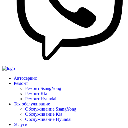
Автосервис
Ремонт
Ремонт SsangYong
Ремонт Kia
Ремонт Hyundai
Тех обслуживание
Обслуживание SsangYong
Обслуживание Kia
Обслуживание Hyundai
Услуги